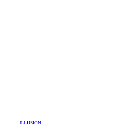
ILLUSION