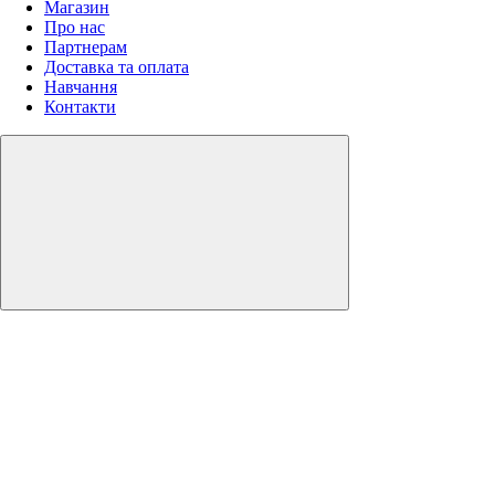
Магазин
Про нас
Партнерам
Доставка та оплата
Навчання
Контакти