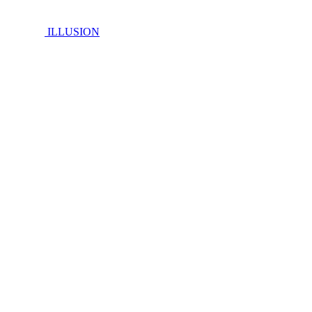
ILLUSION