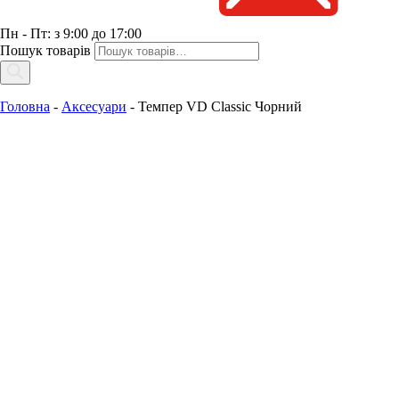
Пн - Пт: з 9:00 до 17:00
Пошук товарів
Головна
-
Аксесуари
-
Темпер VD Classic Чорний