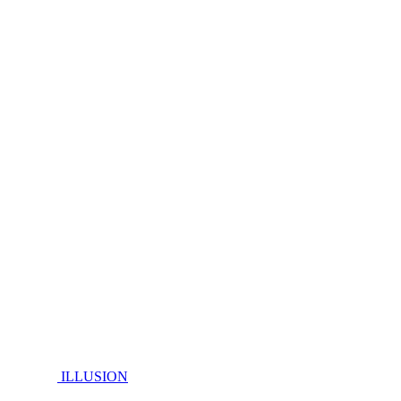
ILLUSION