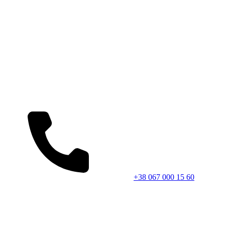
+38 067 000 15 60