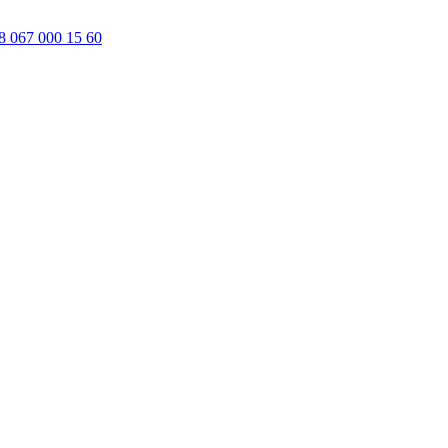
8 067 000 15 60