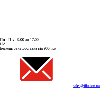
Пн - Пт: з 9:00 до 17:00
UA
|
Безкоштовна доставка від 900 грн
sales@illusion.ua