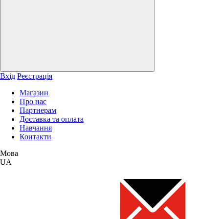
Вхід
Реєстрація
Магазин
Про нас
Партнерам
Доставка та оплата
Навчання
Контакти
Мова
UA