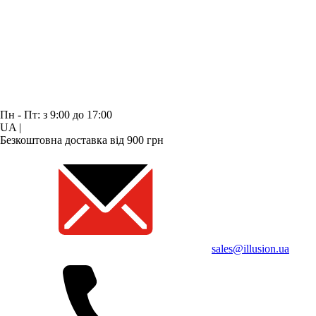
Пн - Пт: з 9:00 до 17:00
UA
|
Безкоштовна доставка від 900 грн
sales@illusion.ua