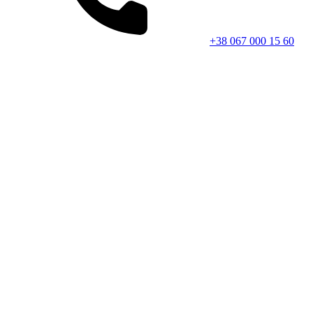
+38 067 000 15 60