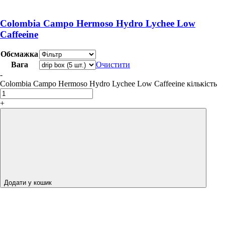
Colombia Campo Hermoso Hydro Lychee Low
Caffeeine
Обсмажка
Вага
Очистити
-
Colombia Campo Hermoso Hydro Lychee Low Caffeeine кількість
+
Додати у кошик