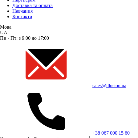
Доставка та оплата
Навчання
Контакти
Мова
UA
Пн - Пт: з 9:00 до 17:00
sales@illusion.ua
+38 067 000 15 60