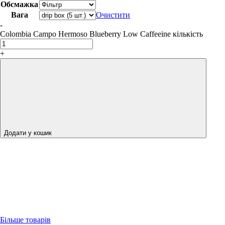
Обсмажка
Вага
Очистити
-
Colombia Campo Hermoso Blueberry Low Caffeeine кількість
+
Додати у кошик
Більше товарів