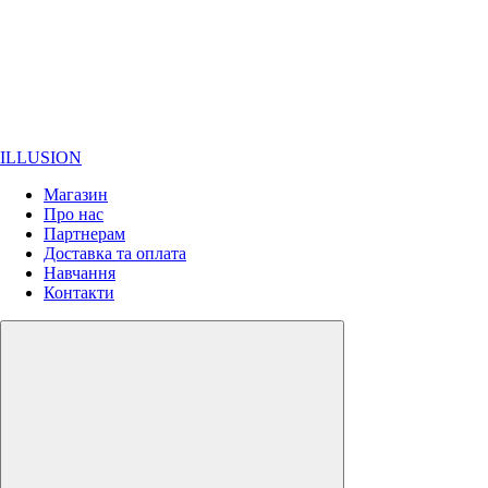
ILLUSION
Магазин
Про нас
Партнерам
Доставка та оплата
Навчання
Контакти