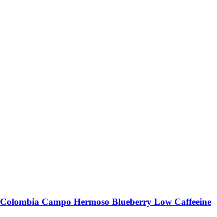
Colombia Campo Hermoso Blueberry Low Caffeeine