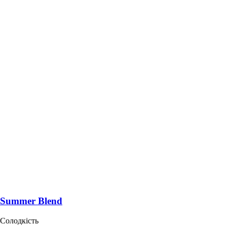
Summer Blend
Солодкість