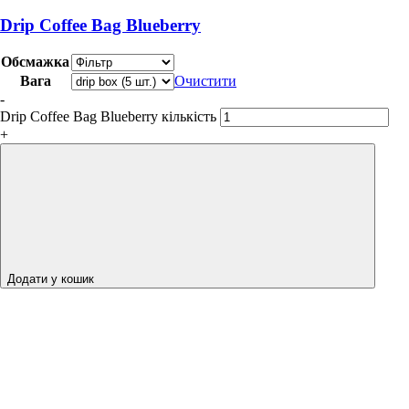
Drip Coffee Bag Blueberry
Обсмажка
Вага
Очистити
-
Drip Coffee Bag Blueberry кількість
+
Додати у кошик