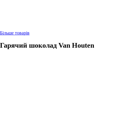
Більше товарів
Гарячий шоколад Van Houten