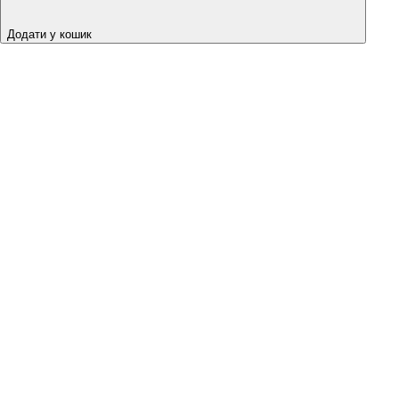
Додати у кошик