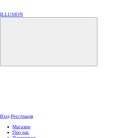
ILLUSION
Вхід
Реєстрація
Магазин
Про нас
Партнерам