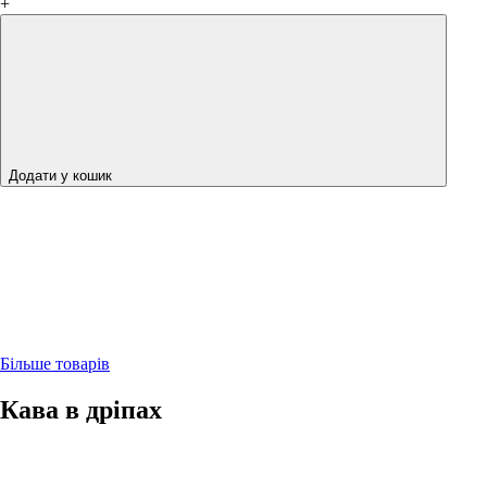
+
Додати у кошик
Більше товарів
Кава в дріпах