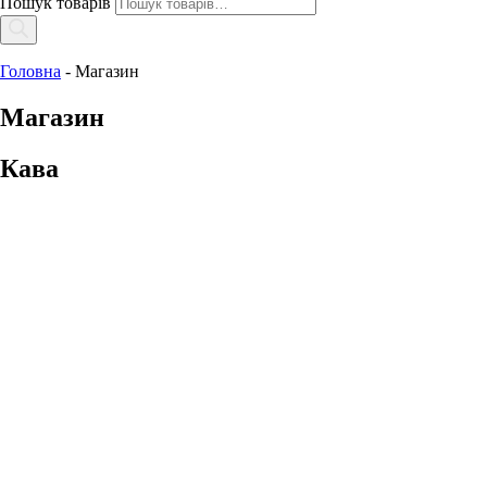
Пошук товарів
Головна
-
Магазин
Магазин
Кава