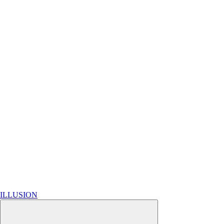
ILLUSION