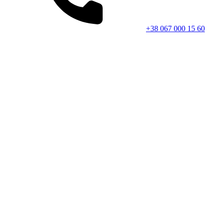
+38 067 000 15 60