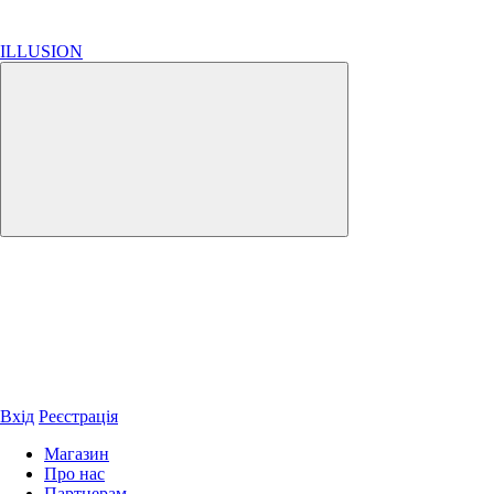
ILLUSION
Вхід
Реєстрація
Магазин
Про нас
Партнерам