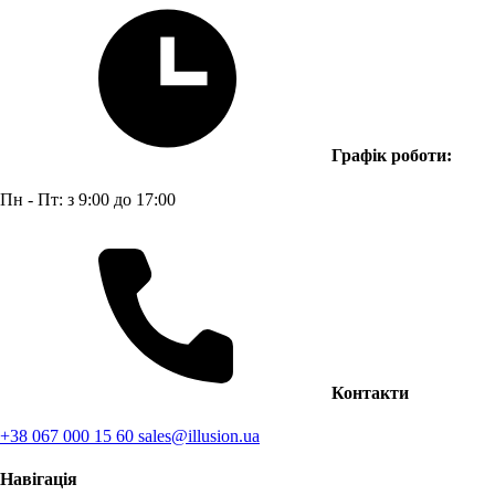
Графік роботи:
Пн - Пт: з 9:00 до 17:00
Контакти
+38 067 000 15 60
sales@illusion.ua
Навігація