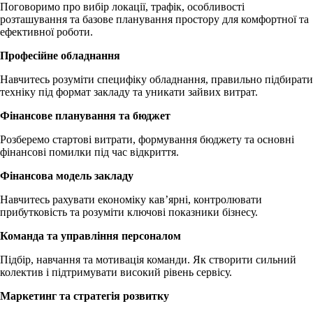
Поговоримо про вибір локації, трафік, особливості
розташування та базове планування простору для комфортної та
ефективної роботи.
Професійне обладнання
Навчитесь розуміти специфіку обладнання, правильно підбирати
техніку під формат закладу та уникати зайвих витрат.
Фінансове планування та бюджет
Розберемо стартові витрати, формування бюджету та основні
фінансові помилки під час відкриття.
Фінансова модель закладу
Навчитесь рахувати економіку кав’ярні, контролювати
прибутковість та розуміти ключові показники бізнесу.
Команда та управління персоналом
Підбір, навчання та мотивація команди. Як створити сильний
колектив і підтримувати високий рівень сервісу.
Маркетинг та стратегія розвитку