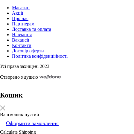
Магазин
Акції
Про нас
Партнерам
Доставка та оплата
Навчання
Вакансії
Контакти
Договір оферти
Політика конфіденційності
Усі права захищені 2023
Cтворено з душею
Кошик
Ваш кошик пустий
Оформити замовлення
Calculate Shipping