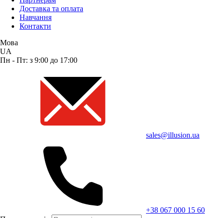
Доставка та оплата
Навчання
Контакти
Мова
UA
Пн - Пт: з 9:00 до 17:00
sales@illusion.ua
+38 067 000 15 60