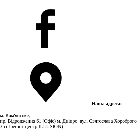
Наша адреса:
м. Кам'янське,
пр. Відродження 61 (Офіс)
м. Дніпро, вул. Святослава Хороброго
35 (Тренінг центр ILLUSION)