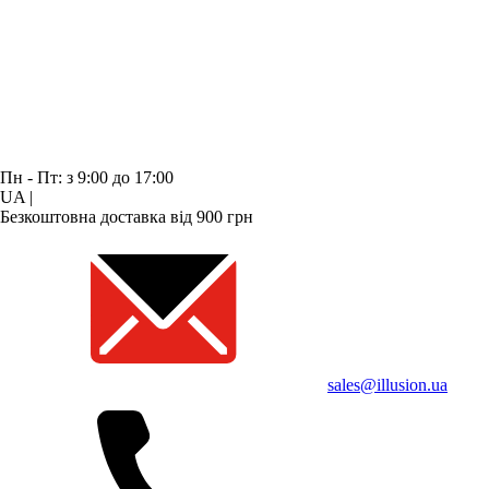
Пн - Пт: з 9:00 до 17:00
UA
|
Безкоштовна доставка від 900 грн
sales@illusion.ua