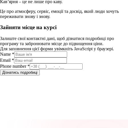
Кав’ярня – це не лише про каву.
Це про атмосферу, сервіс, емоції та досвід, який люди хочуть
переживати знову і знову.
Зайняти місце на курсі
Залиште свої контактні дані, щоб дізнатися подробиці про
програму та забронювати місце до підвищення ціни.
Для заповнення цієї форми увімкніть JavaScript у браузері.
Name
*
Email
*
Phone number
*
Дізнатись подробиці