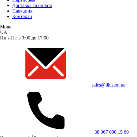
Доставка та оплата
Навчання
Контакти
Мова
UA
Пн - Пт: з 9:00 до 17:00
sales@illusion.ua
+38 067 000 15 60