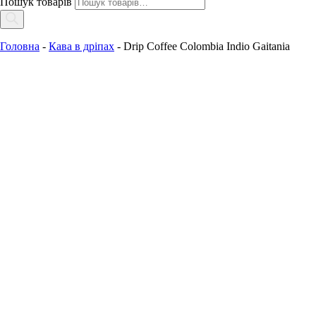
Пошук товарів
Головна
-
Кава в дріпах
-
Drip Coffee Colombia Indio Gaitania