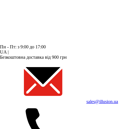
Пн - Пт: з 9:00 до 17:00
UA
|
Безкоштовна доставка від 900 грн
sales@illusion.ua