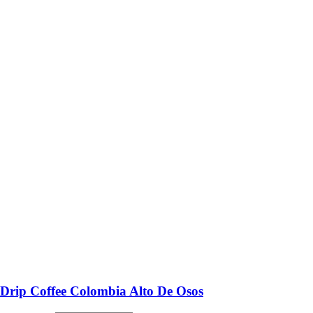
Drip Coffee Colombia Alto De Osos