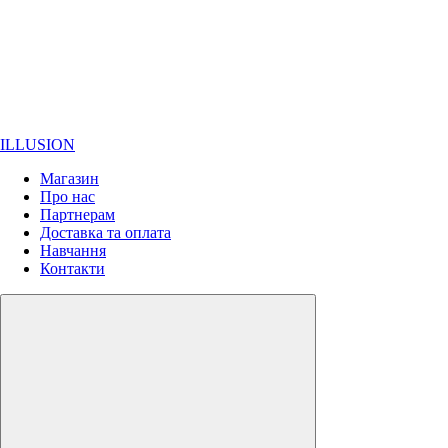
ILLUSION
Магазин
Про нас
Партнерам
Доставка та оплата
Навчання
Контакти