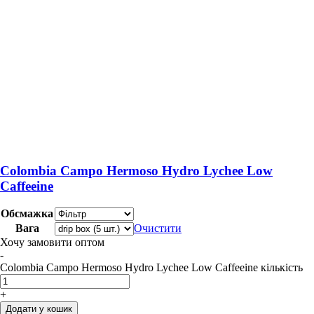
Colombia Campo Hermoso Hydro Lychee Low
Caffeeine
Обсмажка
Вага
Очистити
Хочу замовити оптом
-
Colombia Campo Hermoso Hydro Lychee Low Caffeeine кількість
+
Додати у кошик