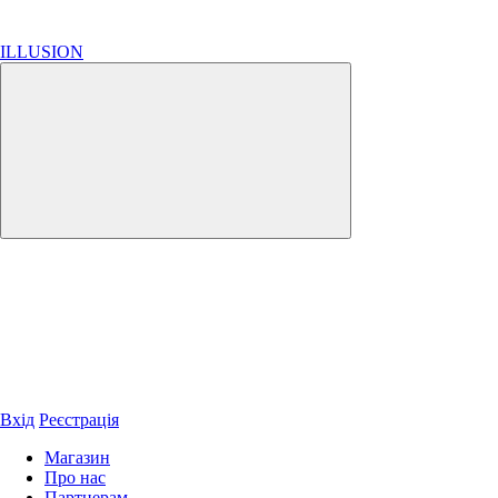
ILLUSION
Вхід
Реєстрація
Магазин
Про нас
Партнерам