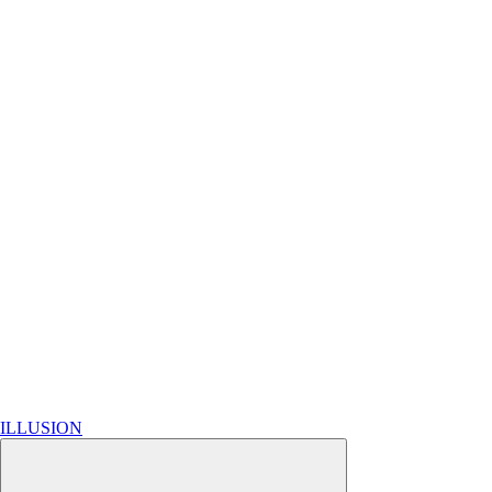
ILLUSION