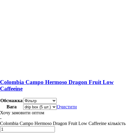
Colombia Campo Hermoso Dragon Fruit Low
Caffeeine
Обсмажка
Вага
Очистити
Хочу замовити оптом
-
Colombia Campo Hermoso Dragon Fruit Low Caffeeine кількість