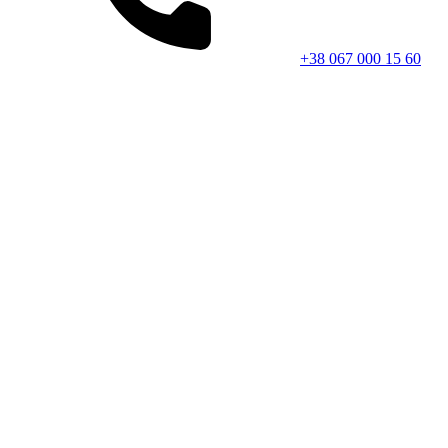
+38 067 000 15 60